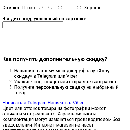
Оценка:
Плохо
Хорошо
Введите код, указанный на картинке:
Продолжить
Как получить дополнительную скидку?
Напишите нашему менеджеру фразу
«Хочу
скидку»
в Telegram или Viber
Укажите
код товара
или отправьте ваш расчёт
Получите
персональную скидку
на выбранный
товар
Написать в Telegram
Написать в Viber
Цвет или оттенок товара на фотографии может
отличаться от реального. Характеристики и
комплектация могут изменяться производителем без
уведомления. Интернет-магазин не несет