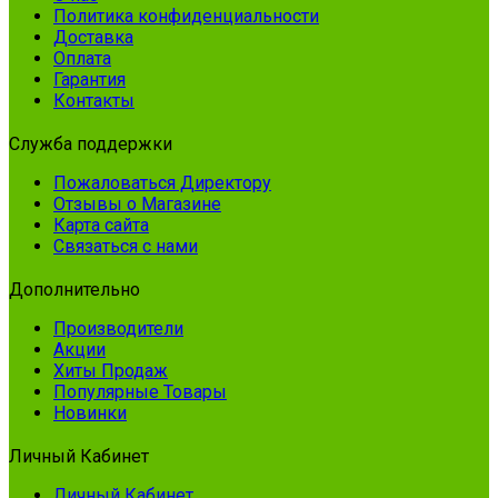
Политика конфиденциальности
Доставка
Оплата
Гарантия
Контакты
Служба поддержки
Пожаловаться Директору
Отзывы о Магазине
Карта сайта
Связаться с нами
Дополнительно
Производители
Акции
Хиты Продаж
Популярные Товары
Новинки
Личный Кабинет
Личный Кабинет