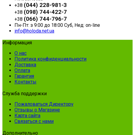
(044) 228-981-3
+38
(098) 744-422-7
+38
(066) 744-796-7
+38
Пн-Пт: з 9:00 до 18:00 Суб, Нед: on-line
info@holoda.net.ua
Информация
О нас
Политика конфиденциальности
Доставка
Оплата
Гарантия
Контакты
Служба поддержки
Пожаловаться Директору
Отзывы о Магазине
Карта сайта
Связаться с нами
Дополнительно