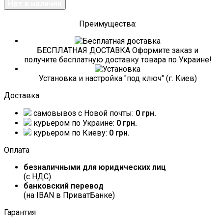
Преимущества:
БЕСПЛАТНАЯ ДОСТАВКА Оформите заказ и
получите бесплатную доставку товара по Украине!
Установка и настройка "под ключ" (г. Киев)
Доставка
самовывоз c Новой почты:
0 грн.
курьером по Украине:
0 грн.
курьером по Киеву:
0 грн.
Оплата
безналичными для юридических лиц
(с НДС)
банковский перевод
(на IBAN в ПриватБанке)
Гарантия