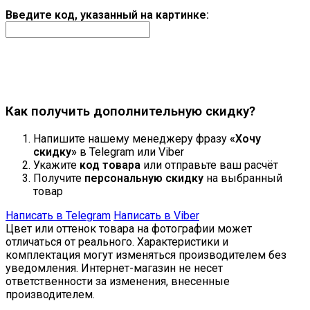
Введите код, указанный на картинке:
Продолжить
Как получить дополнительную скидку?
Напишите нашему менеджеру фразу
«Хочу
скидку»
в Telegram или Viber
Укажите
код товара
или отправьте ваш расчёт
Получите
персональную скидку
на выбранный
товар
Написать в Telegram
Написать в Viber
Цвет или оттенок товара на фотографии может
отличаться от реального. Характеристики и
комплектация могут изменяться производителем без
уведомления. Интернет-магазин не несет
ответственности за изменения, внесенные
производителем.