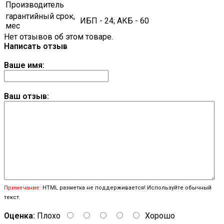
Производитель
гарантийный срок,
ИБП - 24; АКБ - 60
мес
Нет отзывов об этом товаре.
Написать отзыв
Ваше имя:
Ваш отзыв:
Примечание:
HTML разметка не поддерживается! Используйте обычный
текст.
Оценка:
Плохо
Хорошо