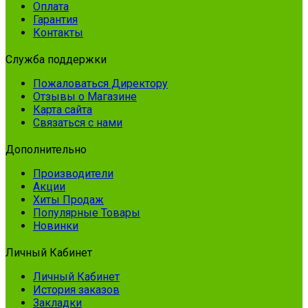
Оплата
Гарантия
Контакты
Служба поддержки
Пожаловаться Директору
Отзывы о Магазине
Карта сайта
Связаться с нами
Дополнительно
Производители
Акции
Хиты Продаж
Популярные Товары
Новинки
Личный Кабинет
Личный Кабинет
История заказов
Закладки