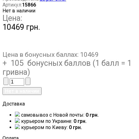
Артикул:
15866
Нет в наличии
Цена:
10469 грн.
Цена в бонусных баллах:
10469
+ 105 бонусных баллов (1 балл = 1
гривна)
Доставка
самовывоз c Новой почты:
0 грн.
курьером по Украине:
0 грн.
курьером по Киеву:
0 грн.
Оплата