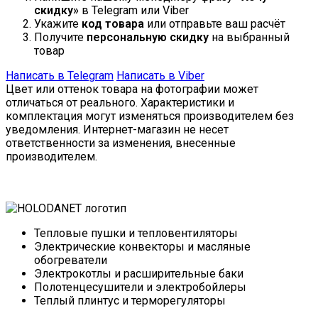
скидку»
в Telegram или Viber
Укажите
код товара
или отправьте ваш расчёт
Получите
персональную скидку
на выбранный
товар
Написать в Telegram
Написать в Viber
Цвет или оттенок товара на фотографии может
отличаться от реального. Характеристики и
комплектация могут изменяться производителем без
уведомления. Интернет-магазин не несет
ответственности за изменения, внесенные
производителем.
Тепловые пушки и тепловентиляторы
Электрические конвекторы и масляные
обогреватели
Электрокотлы и расширительные баки
Полотенцесушители и электробойлеры
Теплый плинтус и терморегуляторы