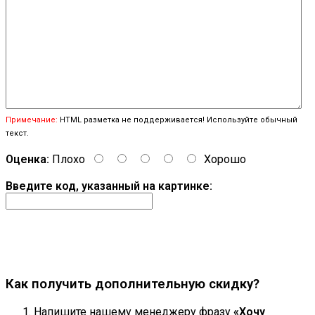
Примечание:
HTML разметка не поддерживается! Используйте обычный
текст.
Оценка:
Плохо
Хорошо
Введите код, указанный на картинке:
Продолжить
Как получить дополнительную скидку?
Напишите нашему менеджеру фразу
«Хочу