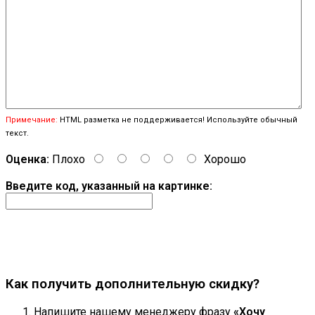
Примечание:
HTML разметка не поддерживается! Используйте обычный
текст.
Оценка:
Плохо
Хорошо
Введите код, указанный на картинке:
Продолжить
Как получить дополнительную скидку?
Напишите нашему менеджеру фразу
«Хочу