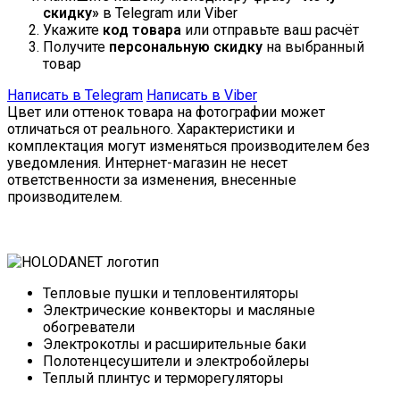
скидку»
в Telegram или Viber
Укажите
код товара
или отправьте ваш расчёт
Получите
персональную скидку
на выбранный
товар
Написать в Telegram
Написать в Viber
Цвет или оттенок товара на фотографии может
отличаться от реального. Характеристики и
комплектация могут изменяться производителем без
уведомления. Интернет-магазин не несет
ответственности за изменения, внесенные
производителем.
Тепловые пушки и тепловентиляторы
Электрические конвекторы и масляные
обогреватели
Электрокотлы и расширительные баки
Полотенцесушители и электробойлеры
Теплый плинтус и терморегуляторы