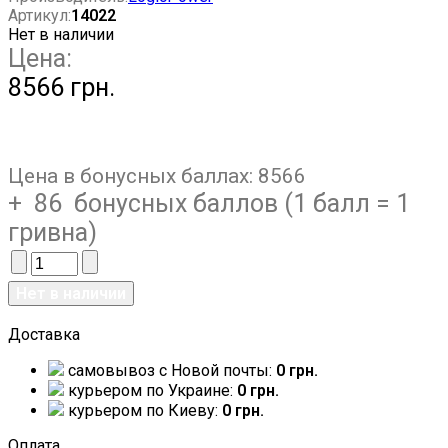
Артикул:
14022
Нет в наличии
Цена:
8566 грн.
Цена в бонусных баллах:
8566
+ 86 бонусных баллов (1 балл = 1
гривна)
Доставка
самовывоз c Новой почты:
0 грн.
курьером по Украине:
0 грн.
курьером по Киеву:
0 грн.
Оплата