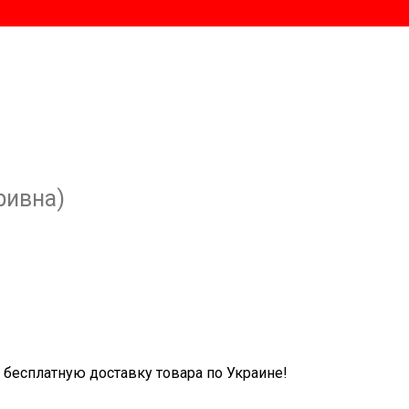
ривна)
бесплатную доставку товара по Украине!