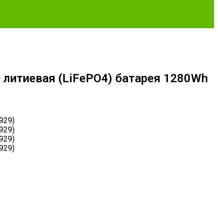
+ литиевая (LiFePO4) батарея 1280Wh