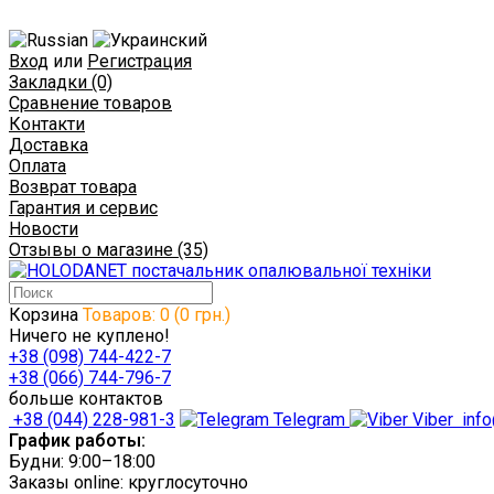
Вход
или
Регистрация
Закладки (0)
Сравнение товаров
Контакти
Доставка
Оплата
Возврат товара
Гарантия и сервис
Новости
Отзывы о магазине (35)
Корзина
Товаров: 0 (0 грн.)
Ничего не куплено!
+38 (098) 744-422-7
+38 (066) 744-796-7
больше контактов
+38 (044) 228-981-3
Telegram
Viber
info
График работы:
Будни: 9:00–18:00
Заказы online: круглосуточно