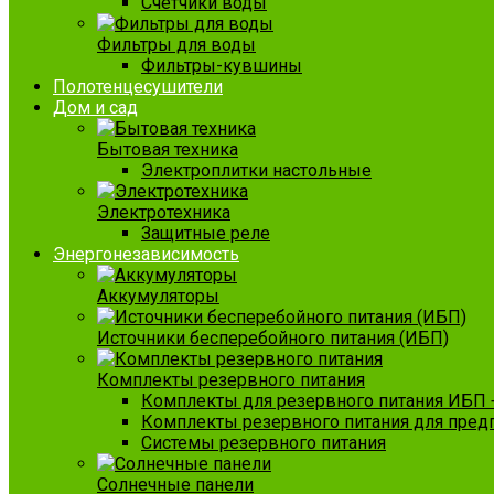
Счетчики воды
Фильтры для воды
Фильтры-кувшины
Полотенцесушители
Дом и сад
Бытовая техника
Электроплитки настольные
Электротехника
Защитные реле
Энергонезависимость
Аккумуляторы
Источники бесперебойного питания (ИБП)
Комплекты резервного питания
Комплекты для резервного питания ИБП 
Комплекты резервного питания для пред
Системы резервного питания
Солнечные панели