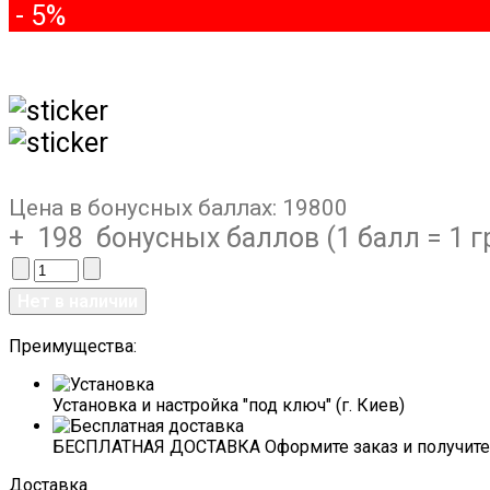
- 5%
Цена в бонусных баллах:
19800
+ 198 бонусных баллов (1 балл = 1 г
Преимущества:
Установка и настройка "под ключ" (г. Киев)
БЕСПЛАТНАЯ ДОСТАВКА Оформите заказ и получите 
Доставка