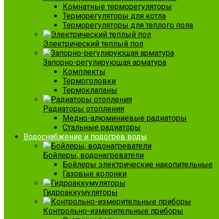
Комнатные терморегуляторы
Терморегуляторы для котла
Терморегуляторы для теплого пола
Электрический теплый пол
Запорно-регулирующая арматура
Комплекты
Термоголовки
Термоклапаны
Радиаторы отопления
Медно-алюминиевые радиаторы
Стальные радиаторы
Водоснабжение и подогрев воды
Бойлеры, водонагреватели
Бойлеры электрические накопительные
Газовые колонки
Гидроаккумуляторы
Контрольно-измерительные приборы