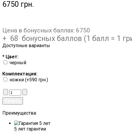
6750 грн.
Цена в бонусных баллах:
6750
+ 68 бонусных баллов (1 балл = 1 гр
Доступные варианты
*
Цвет:
черный
Комплектация:
ножки (+590 грн.)
Преимущества:
5 лет гарантии