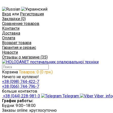
Вход
или
Регистрация
Закладки (0)
Сравнение товаров
Контакти
Доставка
Оплата
Возврат товара
Гарантия и сервис
Новости
Отзывы о магазине (35)
Корзина
Товаров: 0 (0 грн.)
Ничего не куплено!
+38 (098) 744-422-7
+38 (066) 744-796-7
больше контактов
+38 (044) 228-981-3
Telegram
Viber
info
График работы:
Будни: 9:00–18:00
Заказы online: круглосуточно