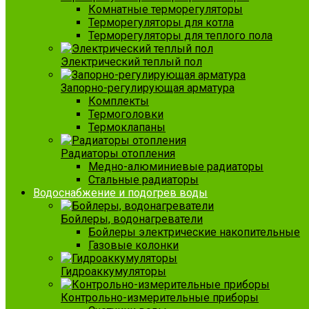
Комнатные терморегуляторы
Терморегуляторы для котла
Терморегуляторы для теплого пола
Электрический теплый пол
Запорно-регулирующая арматура
Комплекты
Термоголовки
Термоклапаны
Радиаторы отопления
Медно-алюминиевые радиаторы
Стальные радиаторы
Водоснабжение и подогрев воды
Бойлеры, водонагреватели
Бойлеры электрические накопительные
Газовые колонки
Гидроаккумуляторы
Контрольно-измерительные приборы