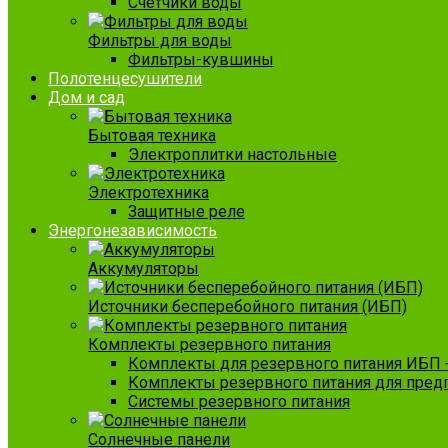
Счетчики воды
Фильтры для воды
Фильтры-кувшины
Полотенцесушители
Дом и сад
Бытовая техника
Электроплитки настольные
Электротехника
Защитные реле
Энергонезависимость
Аккумуляторы
Источники бесперебойного питания (ИБП)
Комплекты резервного питания
Комплекты для резервного питания ИБП 
Комплекты резервного питания для пред
Системы резервного питания
Солнечные панели