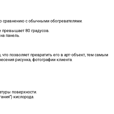
по сравнению с обычными обогревателями.
е превышает 80 градусов.
на панель.
 что позволяет превратить его в арт-объект, тем самым
есения рисунка, фотографии клиента.
туры поверхности.
ания") кислорода.