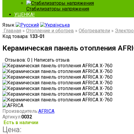
Стабилизаторы напряжения
УЦЕНКА!
Язык
Главная
»
Отопление и обогрев
»
Обогреватели
»
Электро
Код товара:
133-01
Керамическая панель отопления AFRI
Отзывов: 0
|
Написать отзыв
Производитель:
AFRICA
Артикул:
0032
Есть в наличии
Цена: