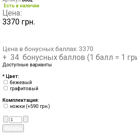
Есть в наличии
Цена:
3370 грн.
Цена в бонусных баллах:
3370
+ 34 бонусных баллов (1 балл = 1 гр
Доступные варианты
*
Цвет:
бежевый
графитовый
Комплектация:
ножки (+590 грн.)