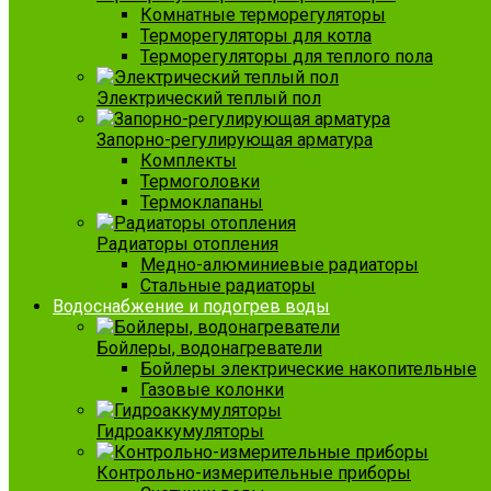
Комнатные терморегуляторы
Терморегуляторы для котла
Терморегуляторы для теплого пола
Электрический теплый пол
Запорно-регулирующая арматура
Комплекты
Термоголовки
Термоклапаны
Радиаторы отопления
Медно-алюминиевые радиаторы
Стальные радиаторы
Водоснабжение и подогрев воды
Бойлеры, водонагреватели
Бойлеры электрические накопительные
Газовые колонки
Гидроаккумуляторы
Контрольно-измерительные приборы