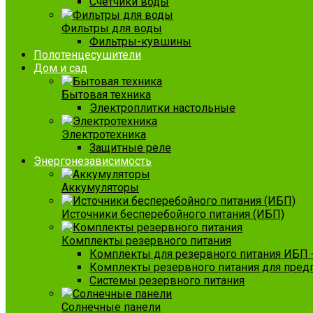
Счетчики воды
Фильтры для воды
Фильтры-кувшины
Полотенцесушители
Дом и сад
Бытовая техника
Электроплитки настольные
Электротехника
Защитные реле
Энергонезависимость
Аккумуляторы
Источники бесперебойного питания (ИБП)
Комплекты резервного питания
Комплекты для резервного питания ИБП 
Комплекты резервного питания для пред
Системы резервного питания
Солнечные панели