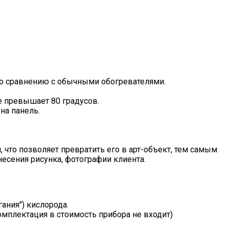
по сравнению с обычными обогревателями.
е превышает 80 градусов.
на панель.
 что позволяет превратить его в арт-объект, тем самым
есения рисунка, фотографии клиента.
ания") кислорода.
мплектация в стоимость прибора не входит)