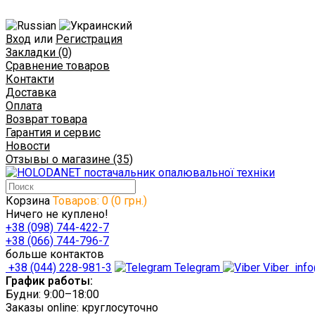
Вход
или
Регистрация
Закладки (0)
Сравнение товаров
Контакти
Доставка
Оплата
Возврат товара
Гарантия и сервис
Новости
Отзывы о магазине (35)
Корзина
Товаров: 0 (0 грн.)
Ничего не куплено!
+38 (098) 744-422-7
+38 (066) 744-796-7
больше контактов
+38 (044) 228-981-3
Telegram
Viber
info
График работы:
Будни: 9:00–18:00
Заказы online: круглосуточно