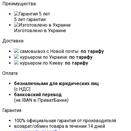
Преимущества:
5 лет гарантии
Изготовлено в Украине
Доставка
самовывоз c Новой почты:
по тарифу
курьером по Украине:
по тарифу
курьером по Киеву:
по тарифу
Оплата
безналичными для юридических лиц
(с НДС)
банковский перевод
(на IBAN в ПриватБанке)
Гарантия
100% официальная гарантия от производителя
возврат/обмен товара в течении 14 дней