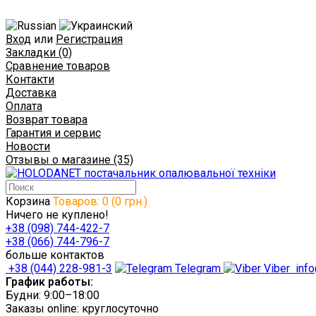
Вход
или
Регистрация
Закладки (0)
Сравнение товаров
Контакти
Доставка
Оплата
Возврат товара
Гарантия и сервис
Новости
Отзывы о магазине (35)
Корзина
Товаров: 0 (0 грн.)
Ничего не куплено!
+38 (098) 744-422-7
+38 (066) 744-796-7
больше контактов
+38 (044) 228-981-3
Telegram
Viber
info
График работы:
Будни: 9:00–18:00
Заказы online: круглосуточно