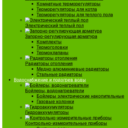
Комнатные терморегуляторы
Терморегуляторы для котла
Терморегуляторы для теплого пола
Электрический теплый пол
Запорно-регулирующая арматура
Комплекты
Термоголовки
Термоклапаны
Радиаторы отопления
Медно-алюминиевые радиаторы
Стальные радиаторы
Водоснабжение и подогрев воды
Бойлеры, водонагреватели
Бойлеры электрические накопительные
Газовые колонки
Гидроаккумуляторы
Контрольно-измерительные приборы