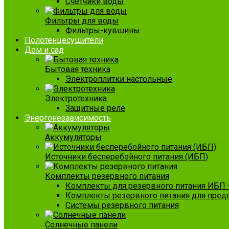
Счетчики воды
Фильтры для воды
Фильтры-кувшины
Полотенцесушители
Дом и сад
Бытовая техника
Электроплитки настольные
Электротехника
Защитные реле
Энергонезависимость
Аккумуляторы
Источники бесперебойного питания (ИБП)
Комплекты резервного питания
Комплекты для резервного питания ИБП 
Комплекты резервного питания для пред
Системы резервного питания
Солнечные панели