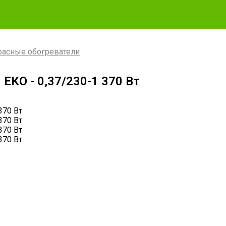
асные обогреватели
ЕКО - 0,37/230-1 370 Вт