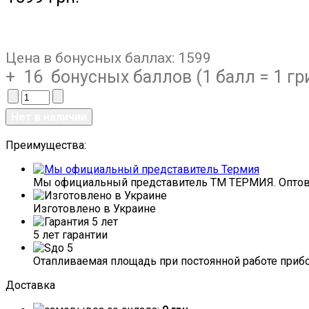
Цена в бонусных баллах:
1599
+ 16 бонусных баллов (1 балл = 1 гр
Преимущества:
Мы официальный представитель ТМ ТЕРМИЯ. Оптова
Изготовлено в Украине
5 лет гарантии
Отапливаемая площадь при постоянной работе прибор
Доставка