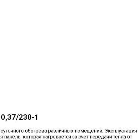
 0,37/230-1
лосуточного обогрева различных помещений. Эксплуатация
панель, которая нагревается за счет передачи тепла от