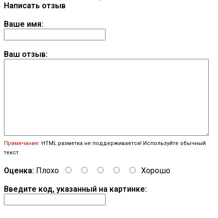
Написать отзыв
Ваше имя:
Ваш отзыв:
Примечание:
HTML разметка не поддерживается! Используйте обычный
текст.
Оценка:
Плохо
Хорошо
Введите код, указанный на картинке: