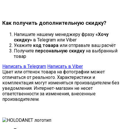
Продолжить
Как получить дополнительную скидку?
Напишите нашему менеджеру фразу
«Хочу
скидку»
в Telegram или Viber
Укажите
код товара
или отправьте ваш расчёт
Получите
персональную скидку
на выбранный
товар
Написать в Telegram
Написать в Viber
Цвет или оттенок товара на фотографии может
отличаться от реального. Характеристики и
комплектация могут изменяться производителем без
уведомления. Интернет-магазин не несет
ответственности за изменения, внесенные
производителем.