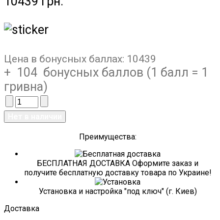
10439 грн.
Цена в бонусных баллах:
10439
+ 104 бонусных баллов (1 балл = 1
гривна)
Преимущества:
БЕСПЛАТНАЯ ДОСТАВКА Оформите заказ и
получите бесплатную доставку товара по Украине!
Установка и настройка "под ключ" (г. Киев)
Доставка