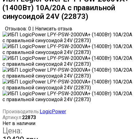
(1400Вт) 10A/20A с правильной
синусоидой 24V (22873)
Отзывов: 0
|
Написать отзыв
Производитель:
LogicPower
Артикул:
22873
Нет в наличии
Цена: