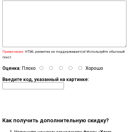
Примечание:
HTML разметка не поддерживается! Используйте обычный
текст.
Оценка:
Плохо
Хорошо
Введите код, указанный на картинке:
Продолжить
Как получить дополнительную скидку?