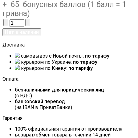
+ 65 бонусных баллов (1 балл = 1
гривна)
Доставка
самовывоз c Новой почты:
по тарифу
курьером по Украине:
по тарифу
курьером по Киеву:
по тарифу
Оплата
безналичными для юридических лиц
(с НДС)
банковский перевод
(на IBAN в ПриватБанке)
Гарантия
100% официальная гарантия от производителя
возврат/обмен товара в течении 14 дней