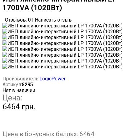
1700VA (1020Вт)
Отзывов: 0
|
Написать отзыв
Производитель:
LogicPower
Артикул:
8295
Нет в наличии
Цена:
6464 грн.
Цена в бонусных баллах:
6464