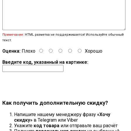
Примечание:
HTML разметка не поддерживается! Используйте обычный
текст.
Оценка:
Плохо
Хорошо
Введите код, указанный на картинке:
Продолжить
Как получить дополнительную скидку?
Напишите нашему менеджеру фразу
«Хочу
скидку»
в Telegram или Viber
Укажите
код товара
или отправьте ваш расчёт