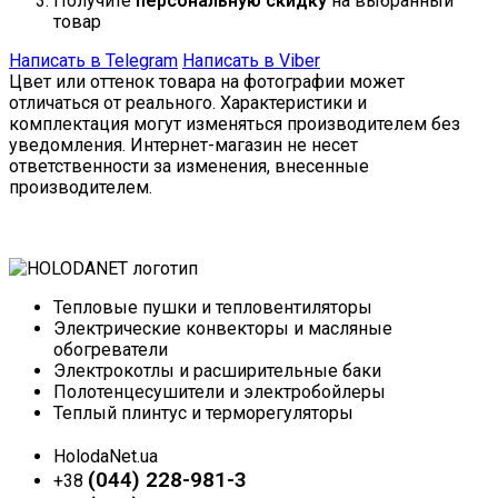
Получите
персональную скидку
на выбранный
товар
Написать в Telegram
Написать в Viber
Цвет или оттенок товара на фотографии может
отличаться от реального. Характеристики и
комплектация могут изменяться производителем без
уведомления. Интернет-магазин не несет
ответственности за изменения, внесенные
производителем.
Тепловые пушки и тепловентиляторы
Электрические конвекторы и масляные
обогреватели
Электрокотлы и расширительные баки
Полотенцесушители и электробойлеры
Теплый плинтус и терморегуляторы
HolodaNet.ua
(044) 228-981-3
+38