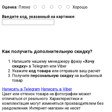
Оценка:
Плохо
Хорошо
Введите код, указанный на картинке:
Продолжить
Как получить дополнительную скидку?
Напишите нашему менеджеру фразу
«Хочу
скидку»
в Telegram или Viber
Укажите
код товара
или отправьте ваш расчёт
Получите
персональную скидку
на выбранный
товар
Написать в Telegram
Написать в Viber
Цвет или оттенок товара на фотографии может
отличаться от реального. Характеристики и
комплектация могут изменяться производителем без
уведомления. Интернет-магазин не несет