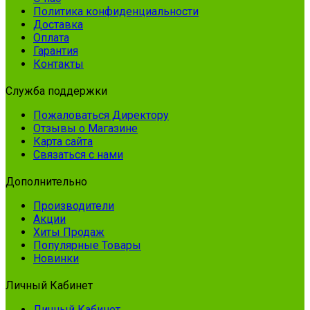
Политика конфиденциальности
Доставка
Оплата
Гарантия
Контакты
Служба поддержки
Пожаловаться Директору
Отзывы о Магазине
Карта сайта
Связаться с нами
Дополнительно
Производители
Акции
Хиты Продаж
Популярные Товары
Новинки
Личный Кабинет
Личный Кабинет