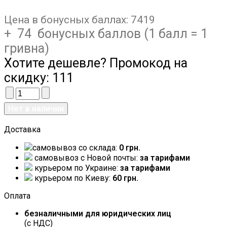
Цена в бонусных баллах:
7419
+ 74 бонусных баллов (1 балл = 1
гривна)
Хотите дешевле? Промокод на
скидку:
111
Доставка
самовывоз со склада:
0 грн.
самовывоз c Новой почты:
за тарифами
курьером по Украине:
за тарифами
курьером по Киеву:
60 грн.
Оплата
безналичными для юридических лиц
(с НДС)