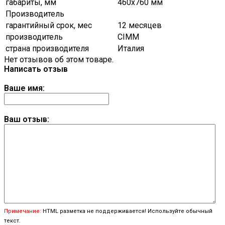
габариты, мм
460х760 мм
Производитель
гарантийный срок, мес
12 месяцев
производитель
CIMM
страна производителя
Италия
Нет отзывов об этом товаре.
Написать отзыв
Ваше имя:
Ваш отзыв:
Примечание:
HTML разметка не поддерживается! Используйте обычный
текст.