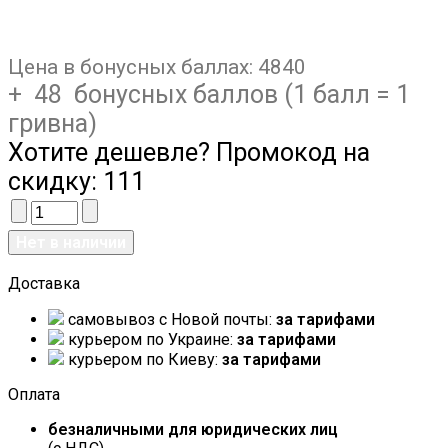
Цена в бонусных баллах:
4840
+ 48 бонусных баллов (1 балл = 1
гривна)
Хотите дешевле? Промокод на
скидку:
111
Доставка
самовывоз c Новой почты:
за тарифами
курьером по Украине:
за тарифами
курьером по Киеву:
за тарифами
Оплата
безналичными для юридических лиц