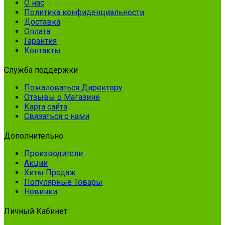
О нас
Политика конфиденциальности
Доставка
Оплата
Гарантия
Контакты
Служба поддержки
Пожаловаться Директору
Отзывы о Магазине
Карта сайта
Связаться с нами
Дополнительно
Производители
Акции
Хиты Продаж
Популярные Товары
Новинки
Личный Кабинет