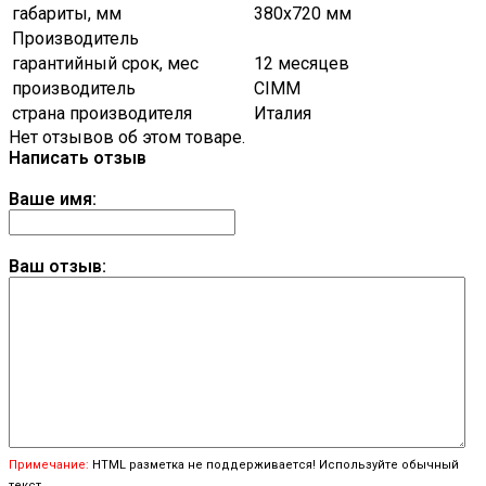
габариты, мм
380х720 мм
Производитель
гарантийный срок, мес
12 месяцев
производитель
CIMM
страна производителя
Италия
Нет отзывов об этом товаре.
Написать отзыв
Ваше имя:
Ваш отзыв:
Примечание:
HTML разметка не поддерживается! Используйте обычный
текст.