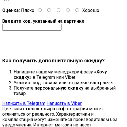
Оценка:
Плохо
Хорошо
Введите код, указанный на картинке:
Продолжить
Как получить дополнительную скидку?
Напишите нашему менеджеру фразу
«Хочу
скидку»
в Telegram или Viber
Укажите
код товара
или отправьте ваш расчёт
Получите
персональную скидку
на выбранный
товар
Написать в Telegram
Написать в Viber
Цвет или оттенок товара на фотографии может
отличаться от реального. Характеристики и
комплектация могут изменяться производителем без
уведомления. Интернет-магазин не несет