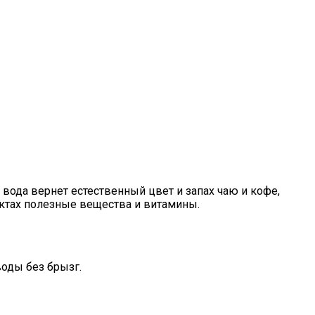
ода вернет естественный цвет и запах чаю и кофе,
дуктах полезные вещества и витамины.
оды без брызг.