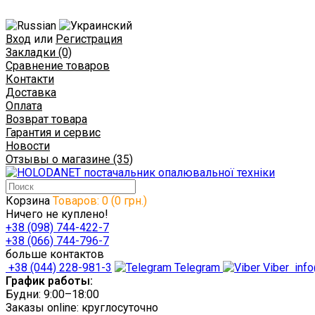
Вход
или
Регистрация
Закладки (0)
Сравнение товаров
Контакти
Доставка
Оплата
Возврат товара
Гарантия и сервис
Новости
Отзывы о магазине (35)
Корзина
Товаров: 0 (0 грн.)
Ничего не куплено!
+38 (098) 744-422-7
+38 (066) 744-796-7
больше контактов
+38 (044) 228-981-3
Telegram
Viber
info
График работы:
Будни: 9:00–18:00
Заказы online: круглосуточно