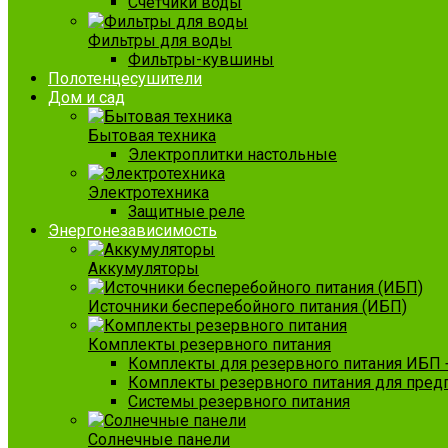
Счетчики воды
Фильтры для воды
Фильтры-кувшины
Полотенцесушители
Дом и сад
Бытовая техника
Электроплитки настольные
Электротехника
Защитные реле
Энергонезависимость
Аккумуляторы
Источники бесперебойного питания (ИБП)
Комплекты резервного питания
Комплекты для резервного питания ИБП 
Комплекты резервного питания для пред
Системы резервного питания
Солнечные панели