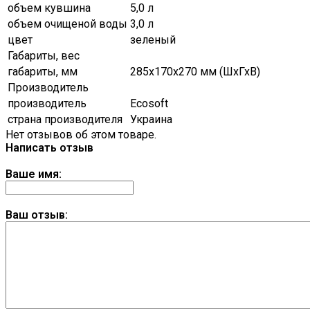
объем кувшина
5,0 л
объем очищеной воды
3,0 л
цвет
зеленый
Габариты, вес
габариты, мм
285х170х270 мм (ШхГхВ)
Производитель
производитель
Ecosoft
страна производителя
Украина
Нет отзывов об этом товаре.
Написать отзыв
Ваше имя:
Ваш отзыв: