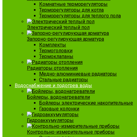
Комнатные терморегуляторы
Терморегуляторы для котла
Терморегуляторы для теплого пола
Электрический теплый пол
Запорно-регулирующая арматура
Комплекты
Термоголовки
Термоклапаны
Радиаторы отопления
Медно-алюминиевые радиаторы
Стальные радиаторы
Водоснабжение и подогрев воды
Бойлеры, водонагреватели
Бойлеры электрические накопительные
Газовые колонки
Гидроаккумуляторы
Контрольно-измерительные приборы