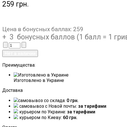
259 грн.
Цена в бонусных баллах:
259
+ 3 бонусных баллов (1 балл = 1 гри
Преимущества:
Изготовлено в Украине
Доставка
самовывоз со склада:
0 грн.
самовывоз c Новой почты:
за тарифами
курьером по Украине:
за тарифами
курьером по Киеву:
60 грн.