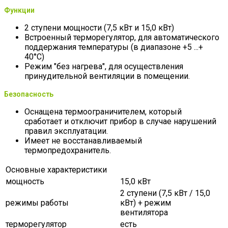
Функции
2 ступени мощности (7,5 кВт и 15,0 кВт)
Встроенный терморегулятор, для автоматического
поддержания температуры (в диапазоне +5 ...+
40°C)
Режим "без нагрева", для осуществления
принудительной вентиляции в помещении.
Безопасность
Оснащена термоограничителем, который
сработает и отключит прибор в случае нарушений
правил эксплуатации.
Имеет не восстанавливаемый
термопредохранитель.
Основные характеристики
мощность
15,0 кВт
2 ступени (7,5 кВт / 15,0
режимы работы
кВт) + режим
вентилятора
терморегулятор
есть