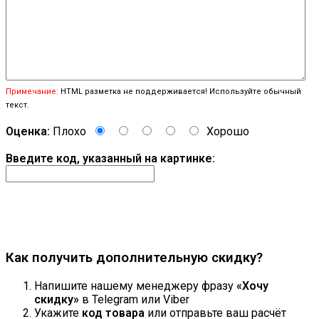
Примечание:
HTML разметка не поддерживается! Используйте обычный
текст.
Оценка:
Плохо
Хорошо
Введите код, указанный на картинке:
Продолжить
Как получить дополнительную скидку?
Напишите нашему менеджеру фразу
«Хочу
скидку»
в Telegram или Viber
Укажите
код товара
или отправьте ваш расчёт