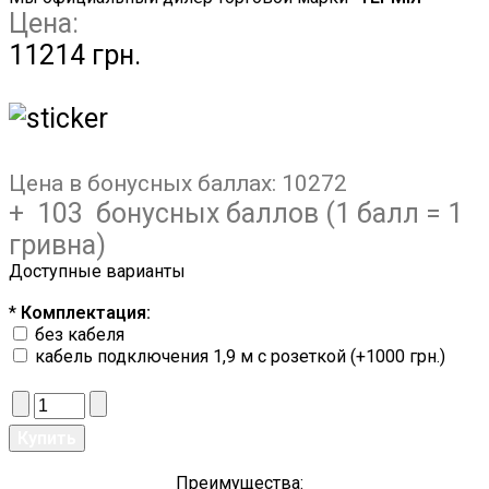
Цена:
11214 грн.
Цена в бонусных баллах:
10272
+ 103 бонусных баллов (1 балл = 1
гривна)
Доступные варианты
*
Комплектация:
без кабеля
кабель подключения 1,9 м с розеткой (+1000 грн.)
Преимущества: