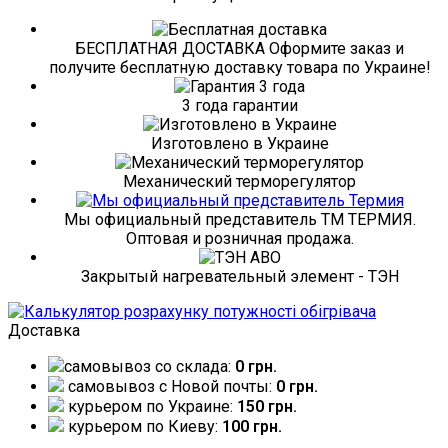
БЕСПЛАТНАЯ ДОСТАВКА Оформите заказ и
получите бесплатную доставку товара по Украине!
3 года гарантии
Изготовлено в Украине
Механический терморегулятор
Мы официальный представитель ТМ ТЕРМИЯ.
Оптовая и розничная продажа.
Закрытый нагревательный элемент - ТЭН
Доставка
самовывоз со склада:
0 грн.
самовывоз c Новой почты:
0 грн.
курьером по Украине:
150 грн.
курьером по Киеву:
100 грн.