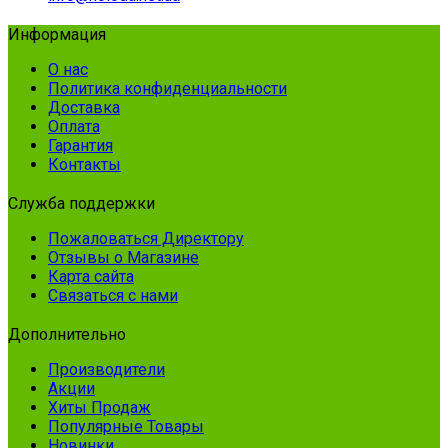
Информация
О нас
Политика конфиденциальности
Доставка
Оплата
Гарантия
Контакты
Служба поддержки
Пожаловаться Директору
Отзывы о Магазине
Карта сайта
Связаться с нами
Дополнительно
Производители
Акции
Хиты Продаж
Популярные Товары
Новинки