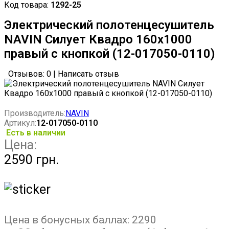
Код товара:
1292-25
Электрический полотенцесушитель
NAVIN Силует Квадро 160х1000
правый с кнопкой (12-017050-0110)
Отзывов: 0
|
Написать отзыв
Производитель:
NAVIN
Артикул:
12-017050-0110
Есть в наличии
Цена:
2590 грн.
Цена в бонусных баллах:
2290