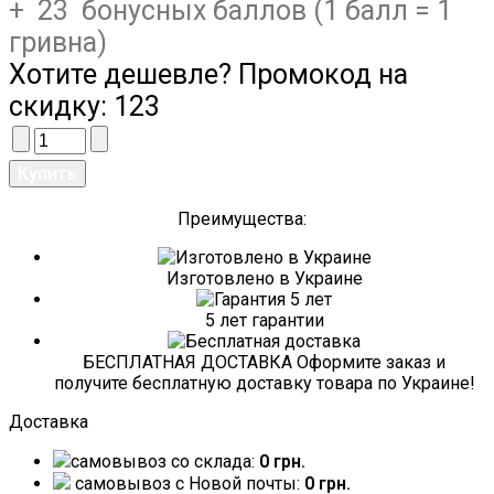
+ 23 бонусных баллов (1 балл = 1
гривна)
Хотите дешевле? Промокод на
скидку:
123
Преимущества:
Изготовлено в Украине
5 лет гарантии
БЕСПЛАТНАЯ ДОСТАВКА Оформите заказ и
получите бесплатную доставку товара по Украине!
Доставка
самовывоз со склада:
0 грн.
самовывоз c Новой почты:
0 грн.