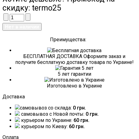
скидку:
termo25
Преимущества:
БЕСПЛАТНАЯ ДОСТАВКА Оформите заказ и
получите бесплатную доставку товара по Украине!
5 лет гарантии
Изготовлено в Украине
Доставка
самовывоз со склада:
0 грн.
самовывоз c Новой почты:
0 грн.
курьером по Украине:
60 грн.
курьером по Киеву:
60 грн.
Оплата