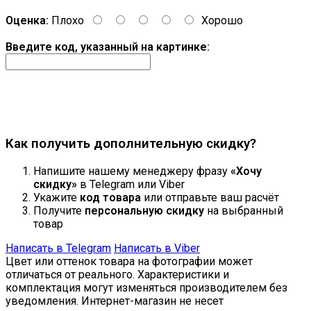
Оценка:
Плохо
Хорошо
Введите код, указанный на картинке:
Продолжить
Как получить дополнительную скидку?
Напишите нашему менеджеру фразу
«Хочу
скидку»
в Telegram или Viber
Укажите
код товара
или отправьте ваш расчёт
Получите
персональную скидку
на выбранный
товар
Написать в Telegram
Написать в Viber
Цвет или оттенок товара на фотографии может
отличаться от реального. Характеристики и
комплектация могут изменяться производителем без
уведомления. Интернет-магазин не несет