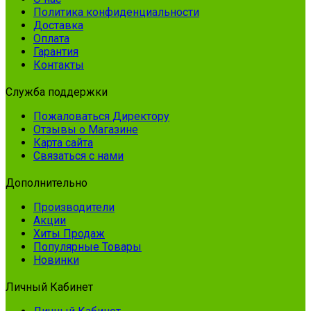
Политика конфиденциальности
Доставка
Оплата
Гарантия
Контакты
Служба поддержки
Пожаловаться Директору
Отзывы о Магазине
Карта сайта
Связаться с нами
Дополнительно
Производители
Акции
Хиты Продаж
Популярные Товары
Новинки
Личный Кабинет