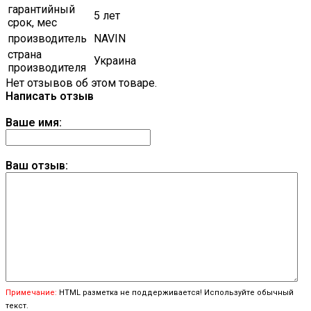
гарантийный
5 лет
срок, мес
производитель
NAVIN
страна
Украина
производителя
Нет отзывов об этом товаре.
Написать отзыв
Ваше имя:
Ваш отзыв:
Примечание:
HTML разметка не поддерживается! Используйте обычный
текст.