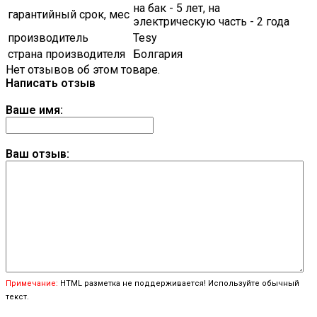
на бак - 5 лет, на
гарантийный срок, мес
электрическую часть - 2 года
производитель
Tesy
страна производителя
Болгария
Нет отзывов об этом товаре.
Написать отзыв
Ваше имя:
Ваш отзыв:
Примечание:
HTML разметка не поддерживается! Используйте обычный
текст.