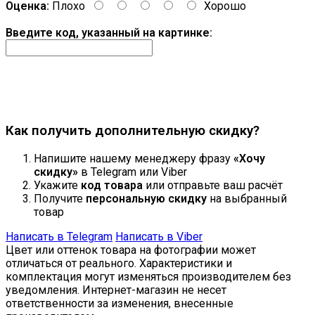
Оценка:
Плохо
Хорошо
Введите код, указанный на картинке:
Продолжить
Как получить дополнительную скидку?
Напишите нашему менеджеру фразу
«Хочу
скидку»
в Telegram или Viber
Укажите
код товара
или отправьте ваш расчёт
Получите
персональную скидку
на выбранный
товар
Написать в Telegram
Написать в Viber
Цвет или оттенок товара на фотографии может
отличаться от реального. Характеристики и
комплектация могут изменяться производителем без
уведомления. Интернет-магазин не несет
ответственности за изменения, внесенные