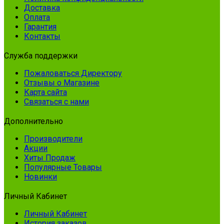
Доставка
Оплата
Гарантия
Контакты
Служба поддержки
Пожаловаться Директору
Отзывы о Магазине
Карта сайта
Связаться с нами
Дополнительно
Производители
Акции
Хиты Продаж
Популярные Товары
Новинки
Личный Кабинет
Личный Кабинет
История заказов