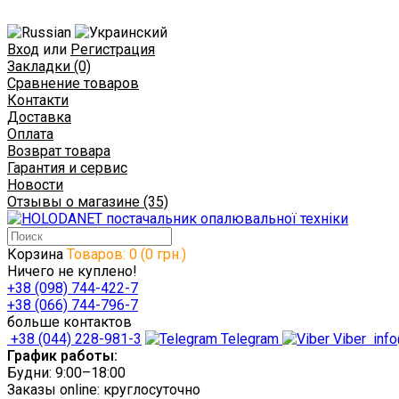
Вход
или
Регистрация
Закладки (0)
Сравнение товаров
Контакти
Доставка
Оплата
Возврат товара
Гарантия и сервис
Новости
Отзывы о магазине (35)
Корзина
Товаров: 0 (0 грн.)
Ничего не куплено!
+38 (098) 744-422-7
+38 (066) 744-796-7
больше контактов
+38 (044) 228-981-3
Telegram
Viber
info
График работы:
Будни: 9:00–18:00
Заказы online: круглосуточно