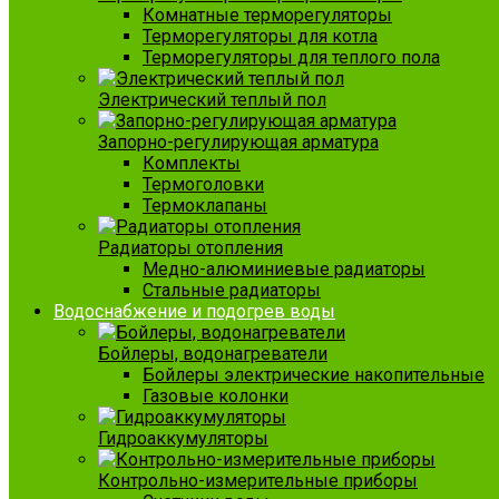
Комнатные терморегуляторы
Терморегуляторы для котла
Терморегуляторы для теплого пола
Электрический теплый пол
Запорно-регулирующая арматура
Комплекты
Термоголовки
Термоклапаны
Радиаторы отопления
Медно-алюминиевые радиаторы
Стальные радиаторы
Водоснабжение и подогрев воды
Бойлеры, водонагреватели
Бойлеры электрические накопительные
Газовые колонки
Гидроаккумуляторы
Контрольно-измерительные приборы