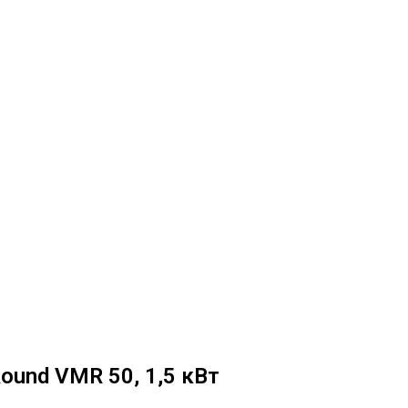
Round VMR 50, 1,5 кВт