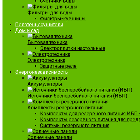
Счетчики воды
Фильтры для воды
Фильтры-кувшины
Полотенцесушители
Дом и сад
Бытовая техника
Электроплитки настольные
Электротехника
Защитные реле
Энергонезависимость
Аккумуляторы
Источники бесперебойного питания (ИБП)
Комплекты резервного питания
Комплекты для резервного питания ИБП 
Комплекты резервного питания для пред
Системы резервного питания
Солнечные панели