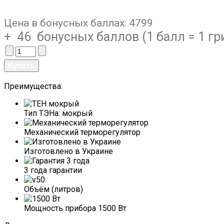
Цена в бонусных баллах:
4799
+ 46 бонусных баллов (1 балл = 1 гр
Преимущества:
Тип ТЭНа: мокрый
Механический терморегулятор
Изготовлено в Украине
3 года гарантии
Объём (литров)
Мощность прибора 1500 Вт