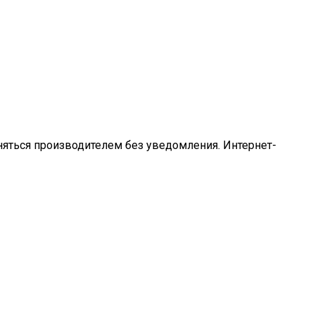
еняться производителем без уведомления. Интернет-