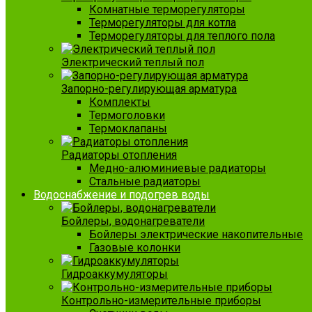
Комнатные терморегуляторы
Терморегуляторы для котла
Терморегуляторы для теплого пола
Электрический теплый пол
Запорно-регулирующая арматура
Комплекты
Термоголовки
Термоклапаны
Радиаторы отопления
Медно-алюминиевые радиаторы
Стальные радиаторы
Водоснабжение и подогрев воды
Бойлеры, водонагреватели
Бойлеры электрические накопительные
Газовые колонки
Гидроаккумуляторы
Контрольно-измерительные приборы