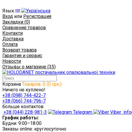
Язык
Вход
или
Регистрация
Закладки (0)
Сравнение товаров
Контакти
Доставка
Оплата
Возврат товара
Гарантия и сервис
Новости
Отзывы о магазине (35)
Корзина
Товаров: 0 (0 грн.)
Ничего не куплено!
+38 (098) 744-422-7
+38 (066) 744-796-7
больше контактов
+38 (044) 228-981-3
Telegram
Viber
info
График работы:
Будни: 9:00–18:00
Заказы online: круглосуточно