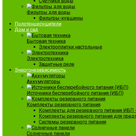
Счетчики воды
Фильтры для воды
Фильтры-кувшины
Полотенцесушители
Дом и сад
Бытовая техника
Электроплитки настольные
Электротехника
Защитные реле
Энергонезависимость
Аккумуляторы
Источники бесперебойного питания (ИБП)
Комплекты резервного питания
Комплекты для резервного питания ИБП 
Комплекты резервного питания для пред
Системы резервного питания
Солнечные панели