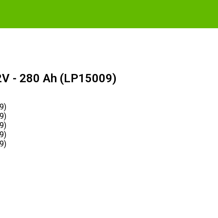
V - 280 Ah (LP15009)