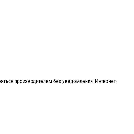
еняться производителем без уведомления. Интернет-