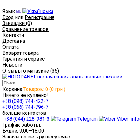
Язык
Вход
или
Регистрация
Закладки (0)
Сравнение товаров
Контакти
Доставка
Оплата
Возврат товара
Гарантия и сервис
Новости
Отзывы о магазине (35)
Корзина
Товаров: 0 (0 грн.)
Ничего не куплено!
+38 (098) 744-422-7
+38 (066) 744-796-7
больше контактов
+38 (044) 228-981-3
Telegram
Viber
info
График работы:
Будни: 9:00–18:00
Заказы online: круглосуточно