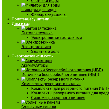
Счетчики воды
Фильтры для воды
Фильтры-кувшины
Полотенцесушители
Дом и сад
Бытовая техника
Электроплитки настольные
Электротехника
Защитные реле
Энергонезависимость
Аккумуляторы
Источники бесперебойного питания (ИБП)
Комплекты резервного питания
Комплекты для резервного питания ИБП 
Комплекты резервного питания для пред
Системы резервного питания
Солнечные панели