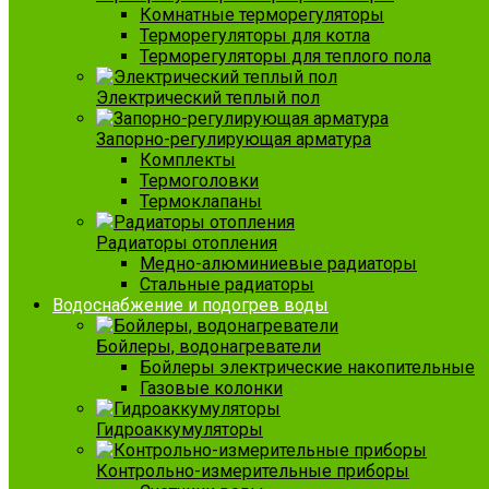
Комнатные терморегуляторы
Терморегуляторы для котла
Терморегуляторы для теплого пола
Электрический теплый пол
Запорно-регулирующая арматура
Комплекты
Термоголовки
Термоклапаны
Радиаторы отопления
Медно-алюминиевые радиаторы
Стальные радиаторы
Водоснабжение и подогрев воды
Бойлеры, водонагреватели
Бойлеры электрические накопительные
Газовые колонки
Гидроаккумуляторы
Контрольно-измерительные приборы