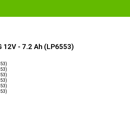
2V - 7.2 Ah (LP6553)