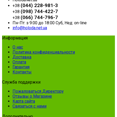
(044) 228-981-3
+38
(098) 744-422-7
+38
(066) 744-796-7
+38
Пн-Пт: з 9:00 до 18:00 Суб, Нед: on-line
info@holoda.net.ua
Информация
О нас
Политика конфиденциальности
Доставка
Оплата
Гарантия
Контакты
Служба поддержки
Пожаловаться Директору
Отзывы о Магазине
Карта сайта
Связаться с нами
Дополнительно