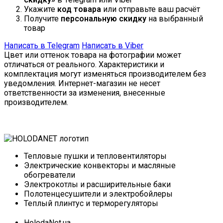
Укажите
код товара
или отправьте ваш расчёт
Получите
персональную скидку
на выбранный
товар
Написать в Telegram
Написать в Viber
Цвет или оттенок товара на фотографии может
отличаться от реального. Характеристики и
комплектация могут изменяться производителем без
уведомления. Интернет-магазин не несет
ответственности за изменения, внесенные
производителем.
Тепловые пушки и тепловентиляторы
Электрические конвекторы и масляные
обогреватели
Электрокотлы и расширительные баки
Полотенцесушители и электробойлеры
Теплый плинтус и терморегуляторы
HolodaNet.ua