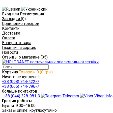
Вход
или
Регистрация
Закладки (0)
Сравнение товаров
Контакти
Доставка
Оплата
Возврат товара
Гарантия и сервис
Новости
Отзывы о магазине (35)
Корзина
Товаров: 0 (0 грн.)
Ничего не куплено!
+38 (098) 744-422-7
+38 (066) 744-796-7
больше контактов
+38 (044) 228-981-3
Telegram
Viber
info
График работы:
Будни: 9:00–18:00
Заказы online: круглосуточно