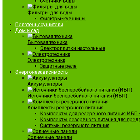
Счетчики воды
Фильтры для воды
Фильтры-кувшины
Полотенцесушители
Дом и сад
Бытовая техника
Электроплитки настольные
Электротехника
Защитные реле
Энергонезависимость
Аккумуляторы
Источники бесперебойного питания (ИБП)
Комплекты резервного питания
Комплекты для резервного питания ИБП 
Комплекты резервного питания для пред
Системы резервного питания
Солнечные панели