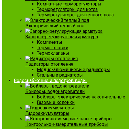
Комнатные терморегуляторы
Терморегуляторы для котла
Терморегуляторы для теплого пола
Электрический теплый пол
Запорно-регулирующая арматура
Комплекты
Термоголовки
Термоклапаны
Радиаторы отопления
Медно-алюминиевые радиаторы
Стальные радиаторы
Водоснабжение и подогрев воды
Бойлеры, водонагреватели
Бойлеры электрические накопительные
Газовые колонки
Гидроаккумуляторы
Контрольно-измерительные приборы