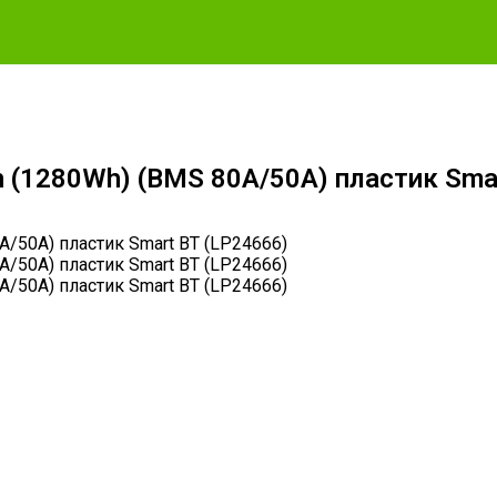
h (1280Wh) (BMS 80A/50А) пластик Sma