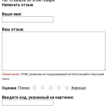
Нет отзывов об этом товаре.
Написать отзыв
Ваше имя:
Ваш отзыв:
Примечание:
HTML разметка не поддерживается! Используйте обычный
текст.
Оценка:
Плохо
Хорошо
Введите код, указанный на картинке: