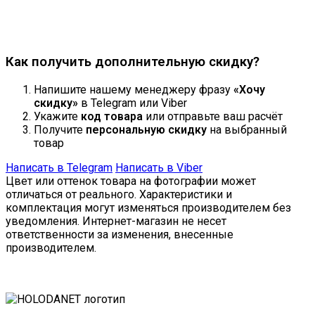
Продолжить
Как получить дополнительную скидку?
Напишите нашему менеджеру фразу
«Хочу
скидку»
в Telegram или Viber
Укажите
код товара
или отправьте ваш расчёт
Получите
персональную скидку
на выбранный
товар
Написать в Telegram
Написать в Viber
Цвет или оттенок товара на фотографии может
отличаться от реального. Характеристики и
комплектация могут изменяться производителем без
уведомления. Интернет-магазин не несет
ответственности за изменения, внесенные
производителем.