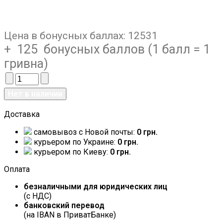
Цена в бонусных баллах:
12531
+ 125 бонусных баллов (1 балл = 1
гривна)
Доставка
самовывоз c Новой почты:
0 грн.
курьером по Украине:
0 грн.
курьером по Киеву:
0 грн.
Оплата
безналичными для юридических лиц
(с НДС)
банковский перевод
(на IBAN в ПриватБанке)