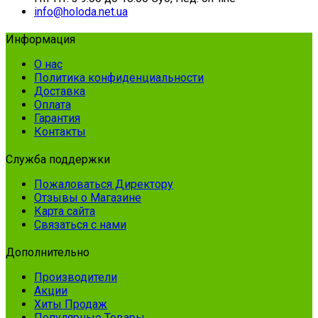
info@holoda.net.ua
Информация
О нас
Политика конфиденциальности
Доставка
Оплата
Гарантия
Контакты
Служба поддержки
Пожаловаться Директору
Отзывы о Магазине
Карта сайта
Связаться с нами
Дополнительно
Производители
Акции
Хиты Продаж
Популярные Товары