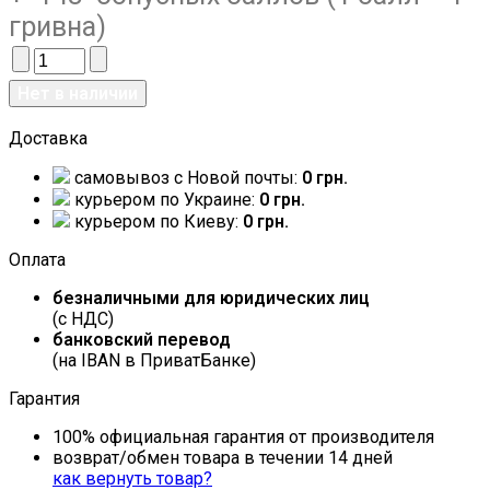
гривна)
Доставка
самовывоз c Новой почты:
0 грн.
курьером по Украине:
0 грн.
курьером по Киеву:
0 грн.
Оплата
безналичными для юридических лиц
(с НДС)
банковский перевод
(на IBAN в ПриватБанке)
Гарантия
100% официальная гарантия от производителя
возврат/обмен товара в течении 14 дней
как вернуть товар?