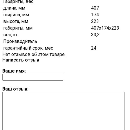
Габариты, вес
длина, мм
407
ширина, мм
174
высота, мм
223
габариты, мм
407х174х223
вес, кг
33,3
Производитель
гарантийный срок, мес
24
Нет отзывов об этом товаре.
Написать отзыв
Ваше имя:
Ваш отзыв: