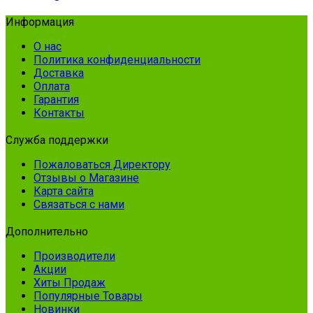
Информация
О нас
Политика конфиденциальности
Доставка
Оплата
Гарантия
Контакты
Служба поддержки
Пожаловаться Директору
Отзывы о Магазине
Карта сайта
Связаться с нами
Дополнительно
Производители
Акции
Хиты Продаж
Популярные Товары
Новинки