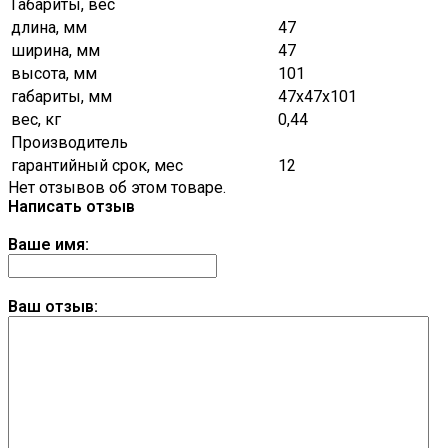
Габариты, вес
длина, мм
47
ширина, мм
47
высота, мм
101
габариты, мм
47х47х101
вес, кг
0,44
Производитель
гарантийный срок, мес
12
Нет отзывов об этом товаре.
Написать отзыв
Ваше имя:
Ваш отзыв: