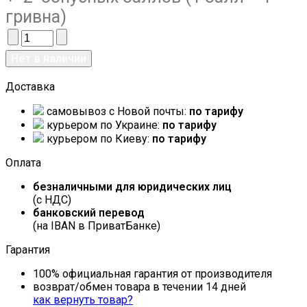
гривна)
Доставка
самовывоз c Новой почты:
по тарифу
курьером по Украине:
по тарифу
курьером по Киеву:
по тарифу
Оплата
безналичными для юридических лиц
(с НДС)
банковский перевод
(на IBAN в ПриватБанке)
Гарантия
100% официальная гарантия от производителя
возврат/обмен товара в течении 14 дней
как вернуть товар?