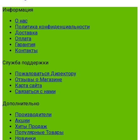
Информация
О нас
Политика конфиденциальности
Доставка
Оплата
Гарантия
Контакты
Служба поддержки
Пожаловаться Директору
Отзывы о Магазине
Карта сайта
Связаться с нами
Дополнительно
Производители
Акции
Хиты Продаж
Популярные Товары
Новинки