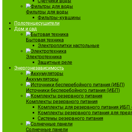
Счетчики воды
Фильтры для воды
Фильтры-кувшины
Полотенцесушители
Дом и сад
Бытовая техника
Электроплитки настольные
Электротехника
Защитные реле
Энергонезависимость
Аккумуляторы
Источники бесперебойного питания (ИБП)
Комплекты резервного питания
Комплекты для резервного питания ИБП 
Комплекты резервного питания для пред
Системы резервного питания
Солнечные панели