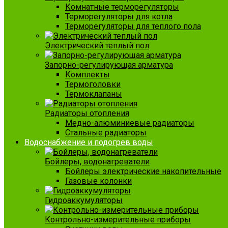
Комнатные терморегуляторы
Терморегуляторы для котла
Терморегуляторы для теплого пола
Электрический теплый пол
Запорно-регулирующая арматура
Комплекты
Термоголовки
Термоклапаны
Радиаторы отопления
Медно-алюминиевые радиаторы
Стальные радиаторы
Водоснабжение и подогрев воды
Бойлеры, водонагреватели
Бойлеры электрические накопительные
Газовые колонки
Гидроаккумуляторы
Контрольно-измерительные приборы