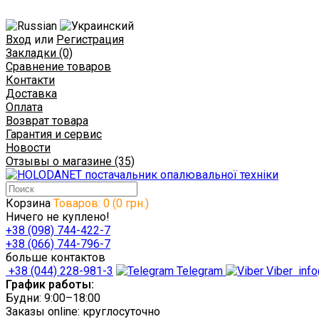
Вход
или
Регистрация
Закладки (0)
Сравнение товаров
Контакти
Доставка
Оплата
Возврат товара
Гарантия и сервис
Новости
Отзывы о магазине (35)
Корзина
Товаров: 0 (0 грн.)
Ничего не куплено!
+38 (098) 744-422-7
+38 (066) 744-796-7
больше контактов
+38 (044) 228-981-3
Telegram
Viber
info
График работы:
Будни: 9:00–18:00
Заказы online: круглосуточно