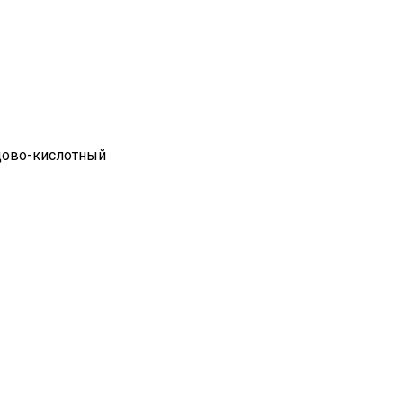
ово-кислотный