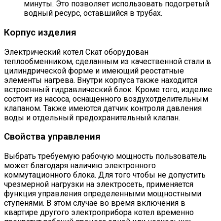
минуты. Это позволяет использовать подогретый
водный ресурс, оставшийся в трубах.
Корпус изделия
Электрический котел Скат оборудован
теплообменником, сделанным из качественной стали в
цилиндрической форме и имеющий реостатные
элементы нагрева. Внутри корпуса также находится
встроенный гидравлический блок. Кроме того, изделие
состоит из насоса, оснащенного воздухотделительным
клапаном. Также имеются датчик контроля давления
воды и отдельный предохранительный клапан.
Свойства управления
Выбрать требуемую рабочую мощность пользователь
может благодаря наличию электронного
коммутационного блока. Для того чтобы не допустить
чрезмерной нагрузки на электросеть, применяется
функция управления определенными мощностными
ступенями. В этом случае во время включения в
квартире другого электроприбора котел временно