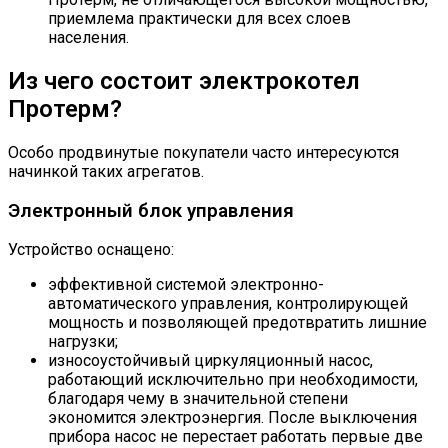
приемлема практически для всех слоев
населения.
Из чего состоит электрокотел
Протерм?
Особо продвинутые покупатели часто интересуются
начинкой таких агрегатов.
Электронный блок управления
Устройство оснащено:
эффективной системой электронно-
автоматического управления, контролирующей
мощность и позволяющей предотвратить лишние
нагрузки;
износоустойчивый циркуляционный насос,
работающий исключительно при необходимости,
благодаря чему в значительной степени
экономится электроэнергия. После выключения
прибора насос не перестает работать первые две