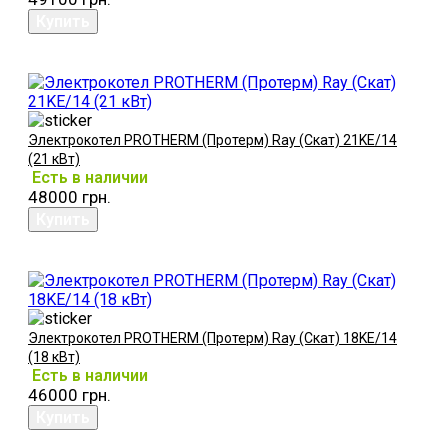
Электрокотел PROTHERM (Протерм) Ray (Скат) 21KE/14
(21 кВт)
Есть в наличии
48000 грн.
Электрокотел PROTHERM (Протерм) Ray (Скат) 18KE/14
(18 кВт)
Есть в наличии
46000 грн.