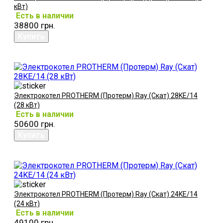
кВт)
Есть в наличии
38800 грн.
Электрокотел PROTHERM (Протерм) Ray (Скат) 28KE/14
(28 кВт)
Есть в наличии
50600 грн.
Электрокотел PROTHERM (Протерм) Ray (Скат) 24KE/14
(24 кВт)
Есть в наличии
49100 грн.