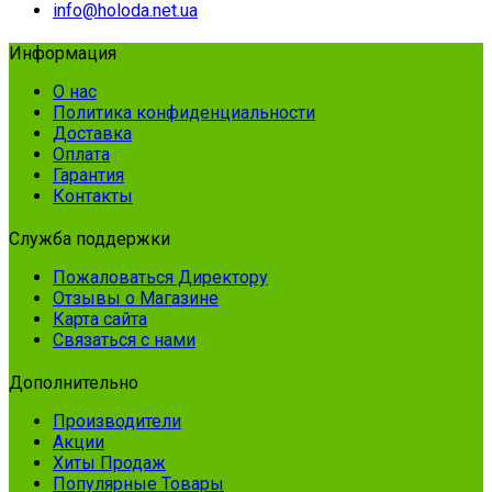
info@holoda.net.ua
Информация
О нас
Политика конфиденциальности
Доставка
Оплата
Гарантия
Контакты
Служба поддержки
Пожаловаться Директору
Отзывы о Магазине
Карта сайта
Связаться с нами
Дополнительно
Производители
Акции
Хиты Продаж
Популярные Товары