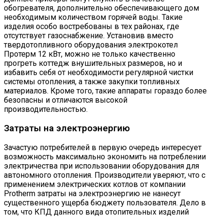
обогревателя, дополнительно обеспечивающего дом
необходимым количеством горячей воды. Такие
изделия особо востребованы в тех районах, где
отсутствует газоснабжение. Установив вместо
твердотопливного оборудования электрокотел
Протерм 12 кВт, можно не только качественно
прогреть коттедж внушительных размеров, но и
избавить себя от необходимости регулярной чистки
системы отопления, а также закупки топливных
материалов. Кроме того, такие аппараты гораздо более
безопасны и отличаются высокой
производительностью.
Затраты на электроэнергию
Зачастую потребителей в первую очередь интересует
возможность максимально экономить на потреблении
электричества при использовании оборудования для
автономного отопления. Производители уверяют, что с
применением электрических котлов от компании
Protherm затраты на электроэнергию не нанесут
существенного ущерба бюджету пользователя. Дело в
том, что КПД данного вида отопительных изделий