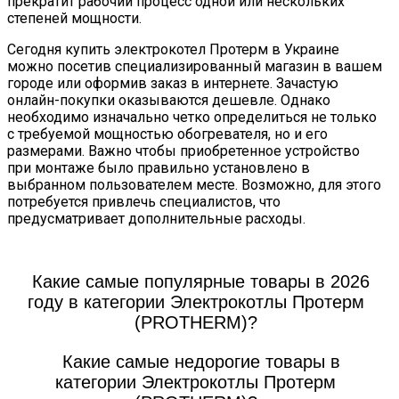
прекратит рабочий процесс одной или нескольких
степеней мощности.
Сегодня купить электрокотел Протерм в Украине
можно посетив специализированный магазин в вашем
городе или оформив заказ в интернете. Зачастую
онлайн-покупки оказываются дешевле. Однако
необходимо изначально четко определиться не только
с требуемой мощностью обогревателя, но и его
размерами. Важно чтобы приобретенное устройство
при монтаже было правильно установлено в
выбранном пользователем месте. Возможно, для этого
потребуется привлечь специалистов, что
предусматривает дополнительные расходы.
Какие самые популярные товары в 2026
году в категории Электрокотлы Протерм
(PROTHERM)?
Какие самые недорогие товары в
категории Электрокотлы Протерм