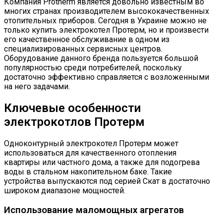
Компания Protherm является довольно известным во
многих странах производителем высококачественных
отопительных приборов. Сегодня в Украине можно не
только купить электрокотел Протерм, но и произвести
его качественное обслуживание в одном из
специализированных сервисных центров.
Оборудование данного бренда пользуется большой
популярностью среди потребителей, поскольку
достаточно эффективно справляется с возложенными
на него задачами.
Ключевые особенности
электрокотлов Протерм
Одноконтурный электрокотел Протерм может
использоваться для качественного отопления
квартиры или частного дома, а также для подогрева
воды в стальном накопительном баке. Такие
устройства выпускаются под серией Скат в достаточно
широком диапазоне мощностей.
Использование маломощных агрегатов