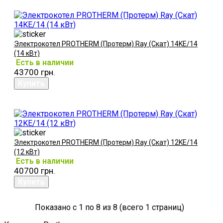
Электрокотел PROTHERM (Протерм) Ray (Скат) 14KE/14
(14 кВт)
Есть в наличии
43700 грн.
Электрокотел PROTHERM (Протерм) Ray (Скат) 12KE/14
(12 кВт)
Есть в наличии
40700 грн.
Показано с 1 по 8 из 8 (всего 1 страниц)