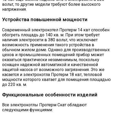
вольт, то другие модели требуют более высокого
напряжения.
Устройства повышенной мощности
Современный электрокотел Протерм 14 квт способен
обогреть площадь до 140 кв. м. При этом требует
наличия электросети в 380 вольт, что исключает
возможность применения такого устройства в
обычном жилом доме. Однако для производственных
цехов и промышленных помещений прибор может
оказаться практически незаменимым, поскольку
оснащен надежной автоматикой и качественной
защитой насоса от возможного загрязнения. Это же
касается и электрокотла Протерм 18 квт, тепловой
мощности которого хватает для помещения площадью
до 220 кв. м.
Функциональные особенности изделий
Все электрокотлы Протерм Скат обладают
следующими функциями: